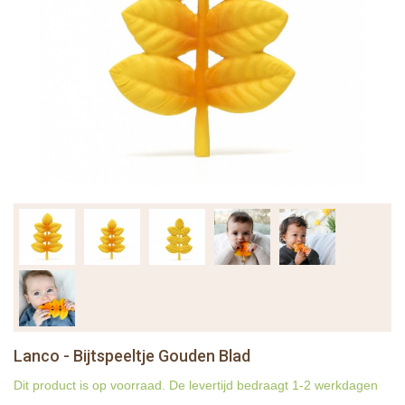
Lanco - Bijtspeeltje Gouden Blad
Dit product is op voorraad. De levertijd bedraagt 1-2 werkdagen