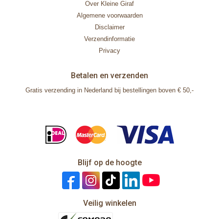
Over Kleine Giraf
Algemene voorwaarden
Disclaimer
Verzendinformatie
Privacy
Betalen en verzenden
Gratis verzending in Nederland bij bestellingen boven € 50,-
Blijf op de hoogte
Veilig winkelen