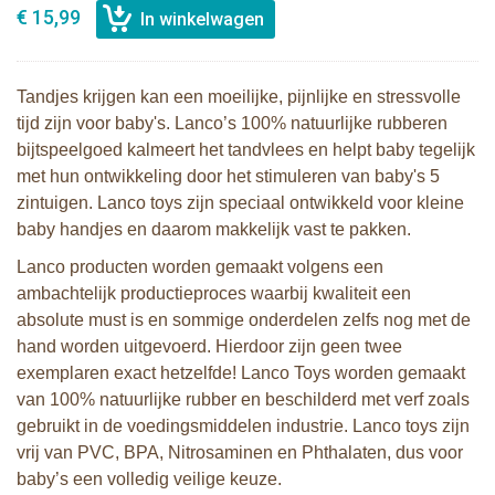
€ 15,99
Tandjes krijgen kan een moeilijke, pijnlijke en stressvolle
tijd zijn voor baby's. Lanco’s 100% natuurlijke rubberen
bijtspeelgoed kalmeert het tandvlees en helpt baby tegelijk
met hun ontwikkeling door het stimuleren van baby's 5
zintuigen. Lanco toys zijn speciaal ontwikkeld voor kleine
baby handjes en daarom makkelijk vast te pakken.
Lanco producten worden gemaakt volgens een
ambachtelijk productieproces waarbij kwaliteit een
absolute must is en sommige onderdelen zelfs nog met de
hand worden uitgevoerd. Hierdoor zijn geen twee
exemplaren exact hetzelfde! Lanco Toys worden gemaakt
van 100% natuurlijke rubber en beschilderd met verf zoals
gebruikt in de voedingsmiddelen industrie. Lanco toys zijn
vrij van PVC, BPA, Nitrosaminen en Phthalaten, dus voor
baby’s een volledig veilige keuze.