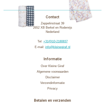
Contact
Zeppelinstraat 39
2652 XB Berkel en Rodenrijs
Nederland
Tel:
+31(0)10-2180837
E-mail:
info@kleinegiraf.nl
Informatie
Over Kleine Giraf
Algemene voorwaarden
Disclaimer
Verzendinformatie
Privacy
Betalen en verzenden