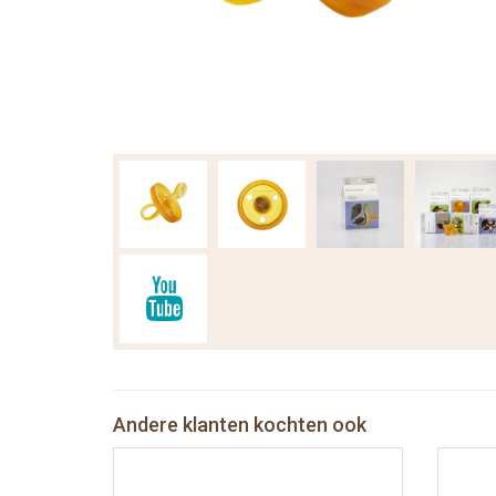
Andere klanten kochten ook