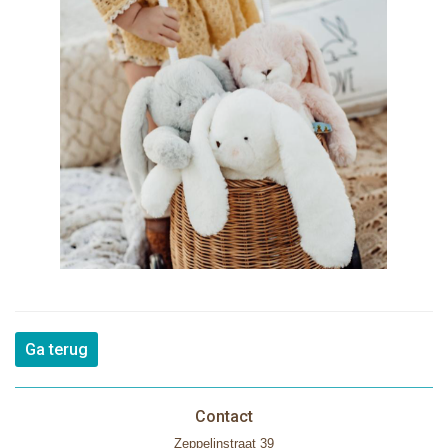
Ga terug
Contact
Zeppelinstraat 39