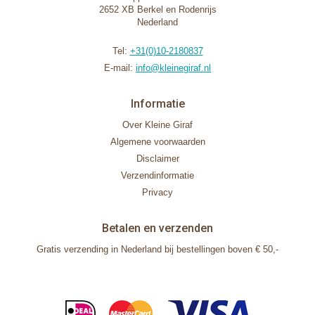
2652 XB Berkel en Rodenrijs
Nederland
Tel:
+31(0)10-2180837
E-mail:
info@kleinegiraf.nl
Informatie
Over Kleine Giraf
Algemene voorwaarden
Disclaimer
Verzendinformatie
Privacy
Betalen en verzenden
Gratis verzending in Nederland bij bestellingen boven € 50,-