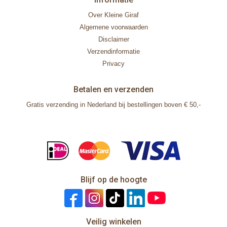
Over Kleine Giraf
Algemene voorwaarden
Disclaimer
Verzendinformatie
Privacy
Betalen en verzenden
Gratis verzending in Nederland bij bestellingen boven € 50,-
Blijf op de hoogte
Veilig winkelen