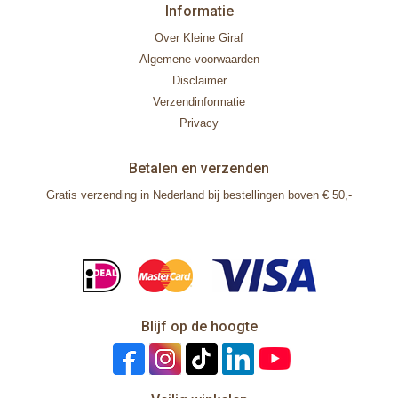
Informatie
Over Kleine Giraf
Algemene voorwaarden
Disclaimer
Verzendinformatie
Privacy
Betalen en verzenden
Gratis verzending in Nederland bij bestellingen boven € 50,-
Blijf op de hoogte