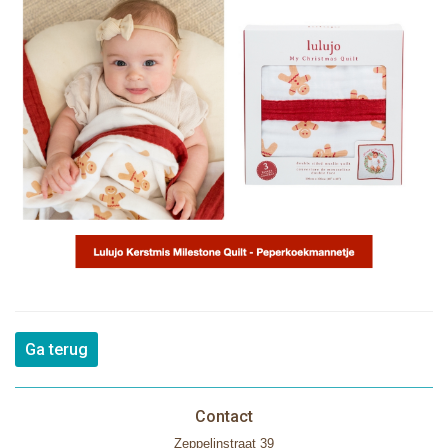
Ga terug
Contact
Zeppelinstraat 39