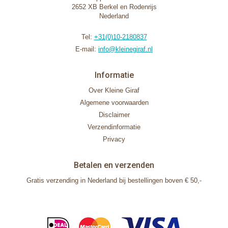
2652 XB Berkel en Rodenrijs
Nederland
Tel:
+31(0)10-2180837
E-mail:
info@kleinegiraf.nl
Informatie
Over Kleine Giraf
Algemene voorwaarden
Disclaimer
Verzendinformatie
Privacy
Betalen en verzenden
Gratis verzending in Nederland bij bestellingen boven € 50,-