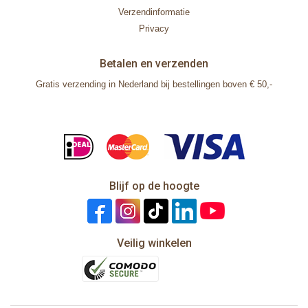
Verzendinformatie
Privacy
Betalen en verzenden
Gratis verzending in Nederland bij bestellingen boven € 50,-
Blijf op de hoogte
Veilig winkelen