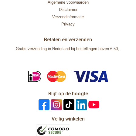
Algemene voorwaarden
Disclaimer
Verzendinformatie
Privacy
Betalen en verzenden
Gratis verzending in Nederland bij bestellingen boven € 50,-
Blijf op de hoogte
Veilig winkelen