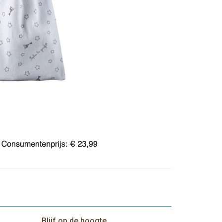
Blijf op de hoogte