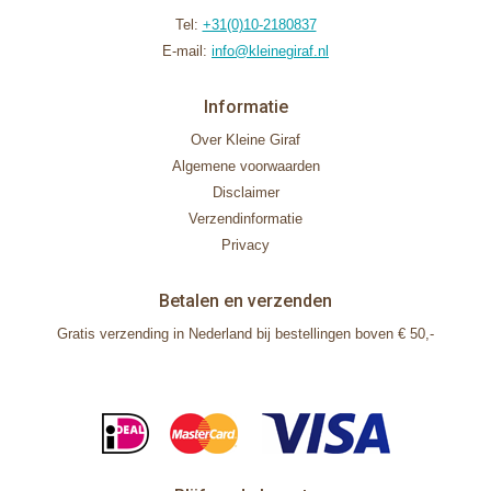
Tel:
+31(0)10-2180837
E-mail:
info@kleinegiraf.nl
Informatie
Over Kleine Giraf
Algemene voorwaarden
Disclaimer
Verzendinformatie
Privacy
Betalen en verzenden
Gratis verzending in Nederland bij bestellingen boven € 50,-