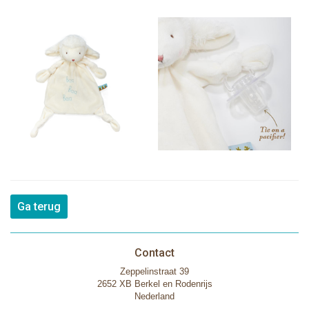
Ga terug
Contact
Zeppelinstraat 39
2652 XB Berkel en Rodenrijs
Nederland