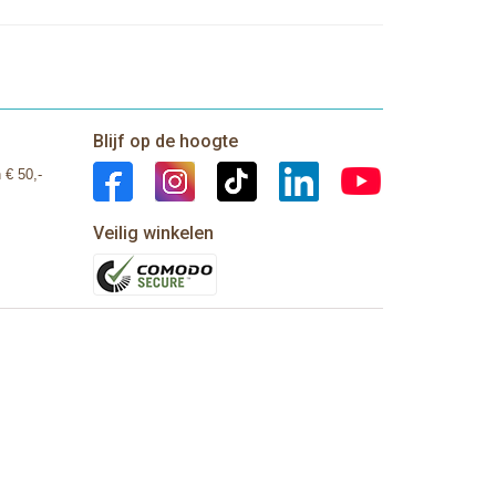
Blijf op de hoogte
 € 50,-
Veilig winkelen