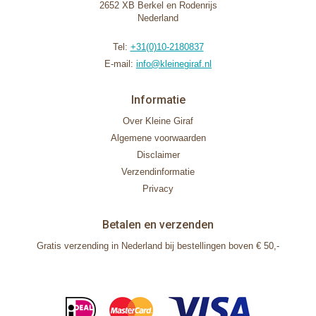
2652 XB Berkel en Rodenrijs
Nederland
Tel:
+31(0)10-2180837
E-mail:
info@kleinegiraf.nl
Informatie
Over Kleine Giraf
Algemene voorwaarden
Disclaimer
Verzendinformatie
Privacy
Betalen en verzenden
Gratis verzending in Nederland bij bestellingen boven € 50,-