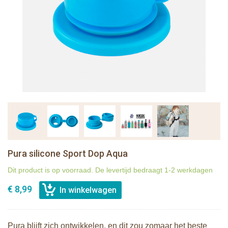
Pura silicone Sport Dop Aqua
Dit product is op voorraad. De levertijd bedraagt 1-2 werkdagen
€ 8,99
Pura blijft zich ontwikkelen, en dit zou zomaar het beste