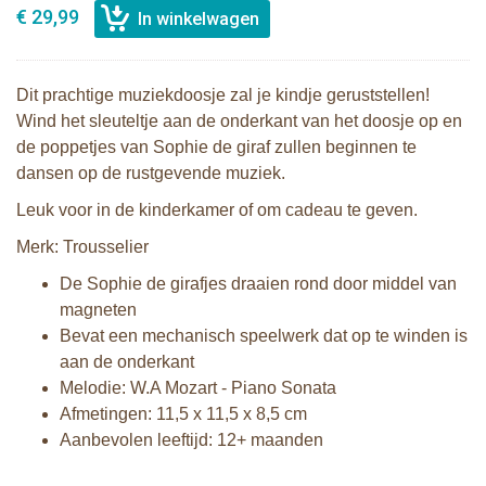
€ 29,99
Dit prachtige muziekdoosje zal je kindje geruststellen!
Wind het sleuteltje aan de onderkant van het doosje op en
de poppetjes van Sophie de giraf zullen beginnen te
dansen op de rustgevende muziek.
Leuk voor in de kinderkamer of om cadeau te geven.
Merk: Trousselier
De Sophie de girafjes draaien rond door middel van
magneten
Bevat een mechanisch speelwerk dat op te winden is
aan de onderkant
Melodie: W.A Mozart - Piano Sonata
Afmetingen: 11,5 x 11,5 x 8,5 cm
Aanbevolen leeftijd: 12+ maanden