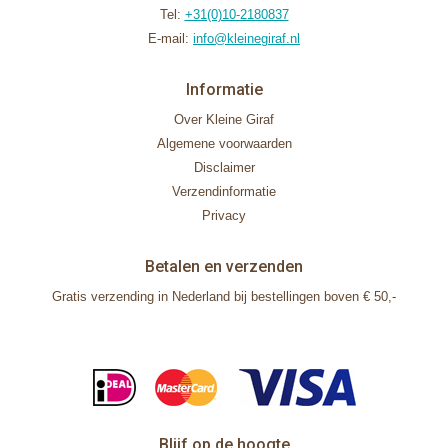
Tel:
+31(0)10-2180837
E-mail:
info@kleinegiraf.nl
Informatie
Over Kleine Giraf
Algemene voorwaarden
Disclaimer
Verzendinformatie
Privacy
Betalen en verzenden
Gratis verzending in Nederland bij bestellingen boven € 50,-
Blijf op de hoogte