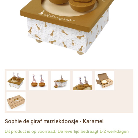
Sophie de giraf muziekdoosje - Karamel
Dit product is op voorraad. De levertijd bedraagt 1-2 werkdagen