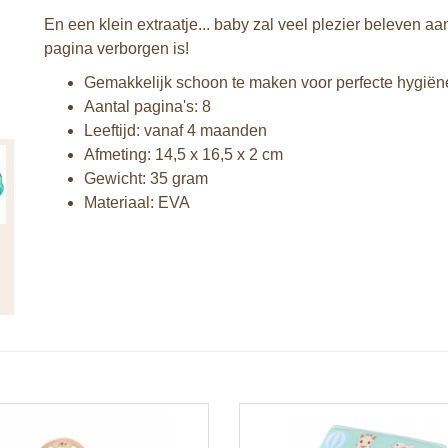
En een klein extraatje... baby zal veel plezier beleven a
pagina verborgen is!
Gemakkelijk schoon te maken voor perfecte hygiën
Aantal pagina's: 8
Leeftijd: vanaf 4 maanden
Afmeting: 14,5 x 16,5 x 2 cm
Gewicht: 35 gram
Materiaal: EVA