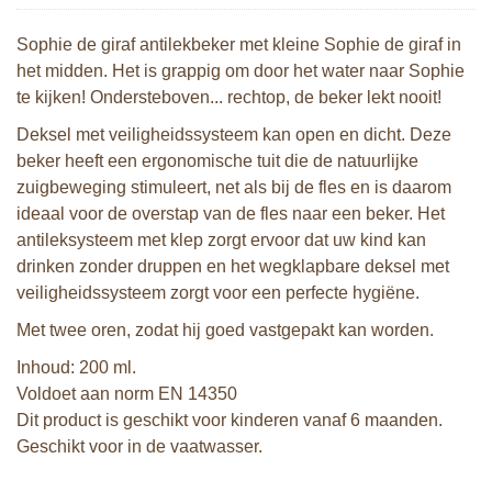
Sophie de giraf antilekbeker met kleine Sophie de giraf in
het midden. Het is grappig om door het water naar Sophie
te kijken! Ondersteboven... rechtop, de beker lekt nooit!
Deksel met veiligheidssysteem kan open en dicht. Deze
beker heeft een ergonomische tuit die de natuurlijke
zuigbeweging stimuleert, net als bij de fles en is daarom
ideaal voor de overstap van de fles naar een beker. Het
antileksysteem met klep zorgt ervoor dat uw kind kan
drinken zonder druppen en het wegklapbare deksel met
veiligheidssysteem zorgt voor een perfecte hygiëne.
Met twee oren, zodat hij goed vastgepakt kan worden.
Inhoud: 200 ml.
Voldoet aan norm EN 14350
Dit product is geschikt voor kinderen vanaf 6 maanden.
Geschikt voor in de vaatwasser.