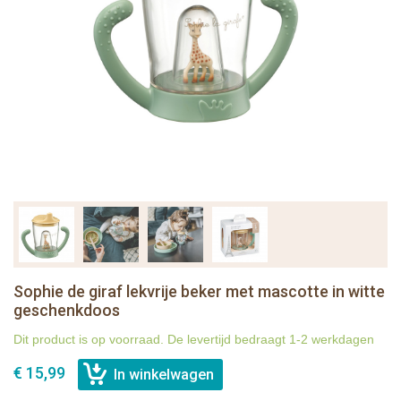
Sophie de giraf lekvrije beker met mascotte in witte
geschenkdoos
Dit product is op voorraad. De levertijd bedraagt 1-2 werkdagen
€ 15,99