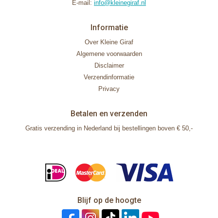
E-mail:
info@kleinegiraf.nl
Informatie
Over Kleine Giraf
Algemene voorwaarden
Disclaimer
Verzendinformatie
Privacy
Betalen en verzenden
Gratis verzending in Nederland bij bestellingen boven € 50,-
Blijf op de hoogte