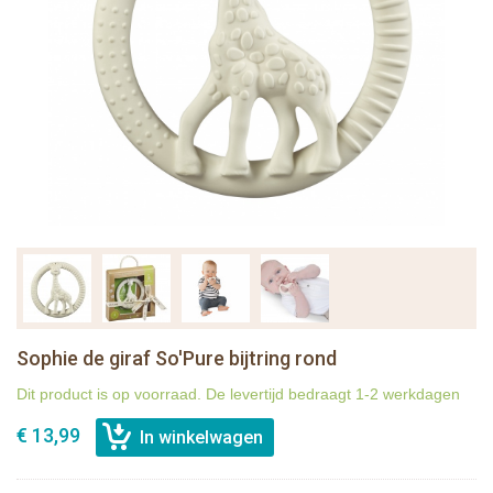
Sophie de giraf So'Pure bijtring rond
Dit product is op voorraad. De levertijd bedraagt 1-2 werkdagen
€ 13,99