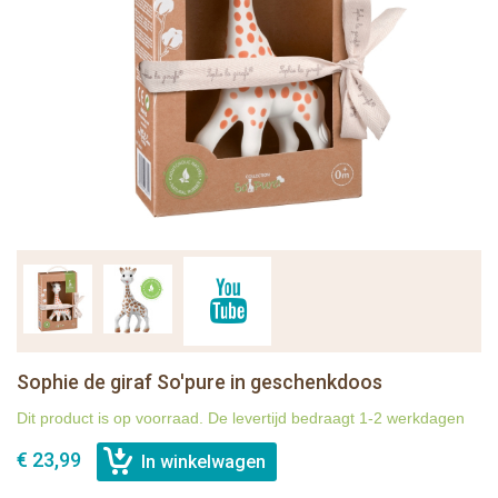
Sophie de giraf So'pure in geschenkdoos
Dit product is op voorraad. De levertijd bedraagt 1-2 werkdagen
€ 23,99