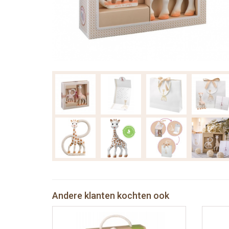
Andere klanten kochten ook