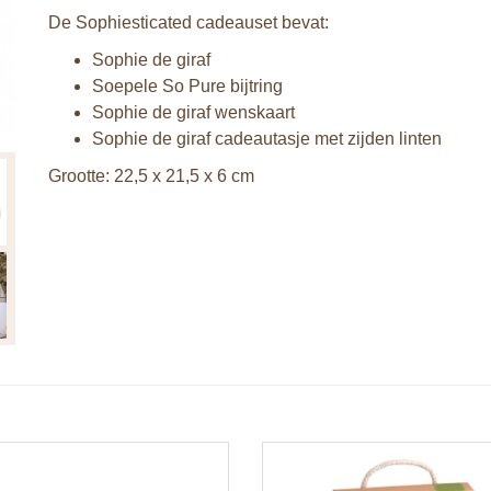
De Sophiesticated cadeauset bevat:
Sophie de giraf
Soepele So Pure bijtring
Sophie de giraf wenskaart
Sophie de giraf cadeautasje met zijden linten
Grootte: 22,5 x 21,5 x 6 cm