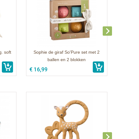
. soft
Sophie de giraf So'Pure set met 2
ballen en 2 blokken
€ 16,99