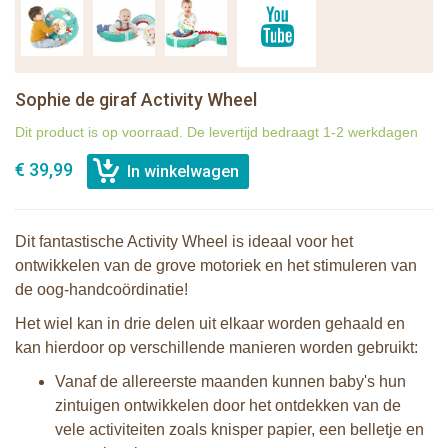
Sophie de giraf Activity Wheel
Dit product is op voorraad. De levertijd bedraagt 1-2 werkdagen
€ 39,99
Dit fantastische Activity Wheel is
ideaal voor het
ontwikkelen van de grove motoriek en het stimuleren van
de
oog-handcoördinatie
!
Het wiel kan in drie delen uit elkaar worden gehaald en
kan hierdoor op verschillende manieren worden gebruikt:
Vanaf de allereerste maanden kunnen baby's hun
zintuigen ontwikkelen door het ontdekken van de
vele activiteiten zoals knisper papier, een belletje en