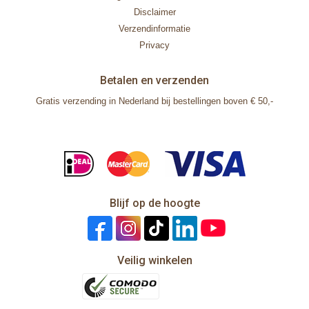
Disclaimer
Verzendinformatie
Privacy
Betalen en verzenden
Gratis verzending in Nederland bij bestellingen boven € 50,-
Blijf op de hoogte
Veilig winkelen