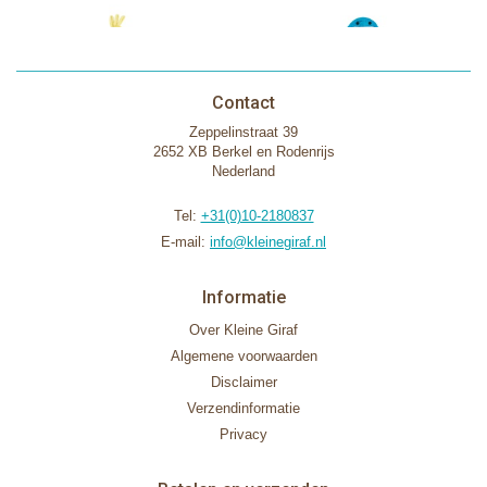
Contact
Zeppelinstraat 39
2652 XB Berkel en Rodenrijs
Nederland
Tel:
+31(0)10-2180837
E-mail:
info@kleinegiraf.nl
Informatie
Over Kleine Giraf
Algemene voorwaarden
Disclaimer
Verzendinformatie
Privacy