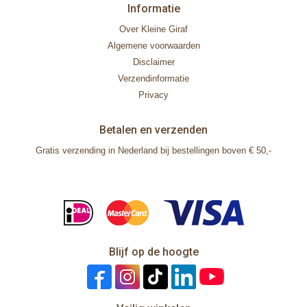
Informatie
Over Kleine Giraf
Algemene voorwaarden
Disclaimer
Verzendinformatie
Privacy
Betalen en verzenden
Gratis verzending in Nederland bij bestellingen boven € 50,-
Blijf op de hoogte