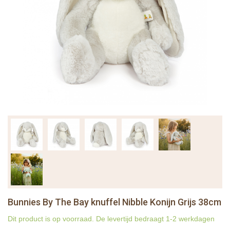
Bunnies By The Bay knuffel Nibble Konijn Grijs 38cm
Dit product is op voorraad. De levertijd bedraagt 1-2 werkdagen