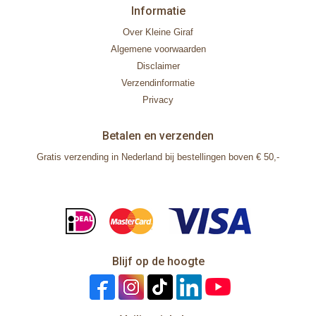
Informatie
Over Kleine Giraf
Algemene voorwaarden
Disclaimer
Verzendinformatie
Privacy
Betalen en verzenden
Gratis verzending in Nederland bij bestellingen boven € 50,-
Blijf op de hoogte