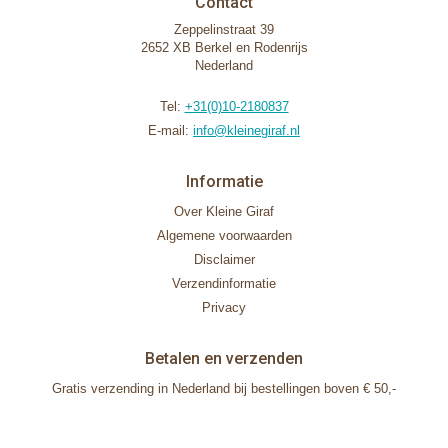
Contact
Zeppelinstraat 39
2652 XB Berkel en Rodenrijs
Nederland
Tel:
+31(0)10-2180837
E-mail:
info@kleinegiraf.nl
Informatie
Over Kleine Giraf
Algemene voorwaarden
Disclaimer
Verzendinformatie
Privacy
Betalen en verzenden
Gratis verzending in Nederland bij bestellingen boven € 50,-