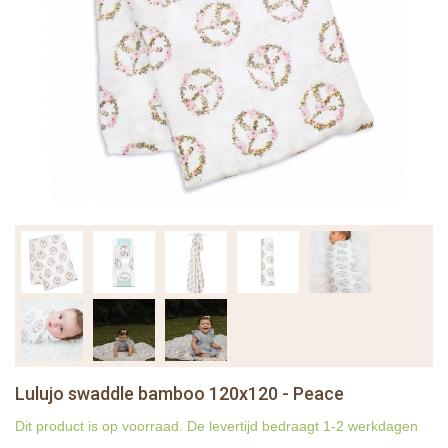
Lulujo swaddle bamboo 120x120 - Peace
Dit product is op voorraad. De levertijd bedraagt 1-2 werkdagen