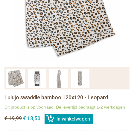
Lulujo swaddle bamboo 120x120 - Leopard
Dit product is op voorraad. De levertijd bedraagt 1-2 werkdagen
€ 19,99
€ 13,50