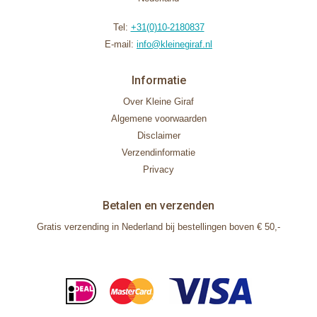
Tel:
+31(0)10-2180837
E-mail:
info@kleinegiraf.nl
Informatie
Over Kleine Giraf
Algemene voorwaarden
Disclaimer
Verzendinformatie
Privacy
Betalen en verzenden
Gratis verzending in Nederland bij bestellingen boven € 50,-