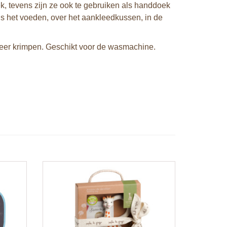
k, tevens zijn ze ook te gebruiken als handdoek
dens het voeden, over het aankleedkussen, in de
meer krimpen. Geschikt voor de wasmachine.