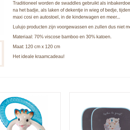
Traditioneel worden de swaddles gebruikt als inbakerdoe
na het badje, als laken of dekentje in wieg of bedje, tij
maxi cosi en autostoel, in de kinderwagen en meer...
Lulujo producten zijn voorgewassen en zullen dus niet 
Materiaal: 70% viscose bamboo en 30% katoen.
Maat: 120 cm x 120 cm
Het ideale kraamcadeau!