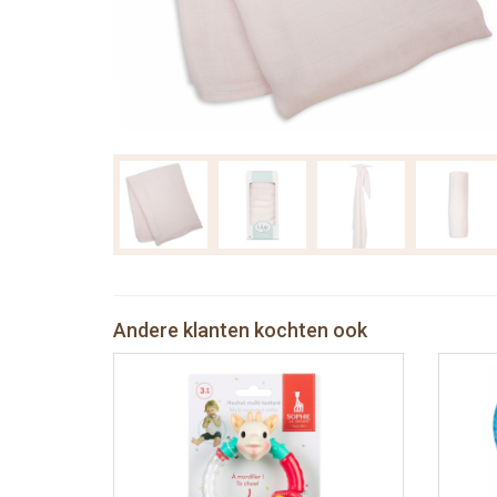
Andere klanten kochten ook