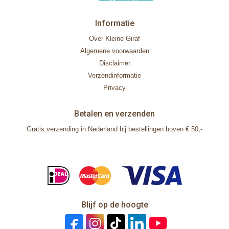
Informatie
Over Kleine Giraf
Algemene voorwaarden
Disclaimer
Verzendinformatie
Privacy
Betalen en verzenden
Gratis verzending in Nederland bij bestellingen boven € 50,-
Blijf op de hoogte