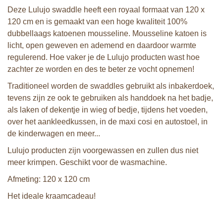
Deze Lulujo swaddle heeft een royaal formaat van 120 x
120 cm en is gemaakt van een hoge kwaliteit 100%
dubbellaags katoenen mousseline. Mousseline katoen is
licht, open geweven en ademend en daardoor warmte
regulerend. Hoe vaker je de Lulujo producten wast hoe
zachter ze worden en des te beter ze vocht opnemen!
Traditioneel worden de swaddles gebruikt als inbakerdoek,
tevens zijn ze ook te gebruiken als handdoek na het badje,
als laken of dekentje in wieg of bedje, tijdens het voeden,
over het aankleedkussen, in de maxi cosi en autostoel, in
de kinderwagen en meer...
Lulujo producten zijn voorgewassen en zullen dus niet
meer krimpen. Geschikt voor de wasmachine.
Afmeting: 120 x 120 cm
Het ideale kraamcadeau!