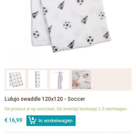
Lulujo swaddle 120x120 - Soccer
Dit product is op voorraad. De levertijd bedraagt 1-2 werkdagen
€ 16,99