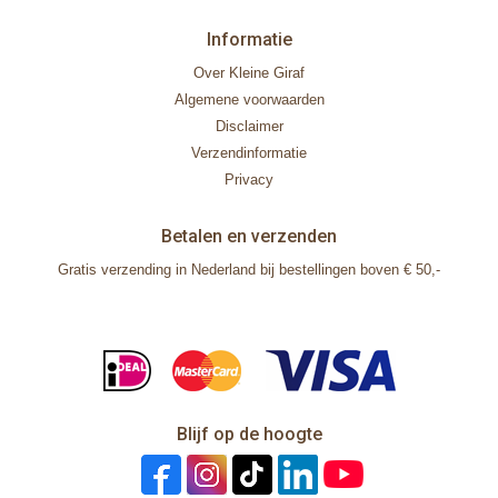
Informatie
Over Kleine Giraf
Algemene voorwaarden
Disclaimer
Verzendinformatie
Privacy
Betalen en verzenden
Gratis verzending in Nederland bij bestellingen boven € 50,-
Blijf op de hoogte