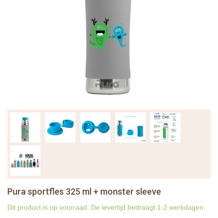
Pura sportfles 325 ml + monster sleeve
Dit product is op voorraad. De levertijd bedraagt 1-2 werkdagen