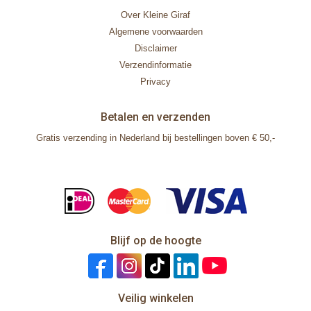
Over Kleine Giraf
Algemene voorwaarden
Disclaimer
Verzendinformatie
Privacy
Betalen en verzenden
Gratis verzending in Nederland bij bestellingen boven € 50,-
Blijf op de hoogte
Veilig winkelen