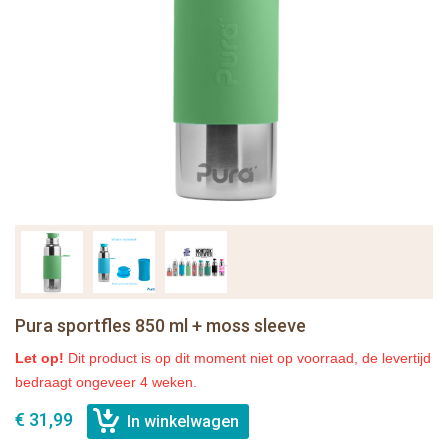
Pura sportfles 850 ml + moss sleeve
Let op!
Dit product is op dit moment niet op voorraad, de levertijd
bedraagt ongeveer 4 weken.
€ 31,99