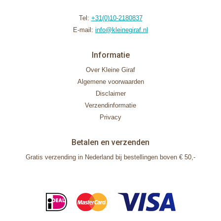
Tel:
+31(0)10-2180837
E-mail:
info@kleinegiraf.nl
Informatie
Over Kleine Giraf
Algemene voorwaarden
Disclaimer
Verzendinformatie
Privacy
Betalen en verzenden
Gratis verzending in Nederland bij bestellingen boven € 50,-