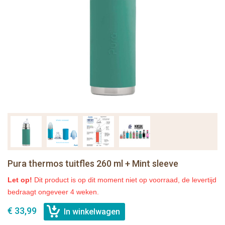
Pura thermos tuitfles 260 ml + Mint sleeve
Let op!
Dit product is op dit moment niet op voorraad, de levertijd
bedraagt ongeveer 4 weken.
€ 33,99