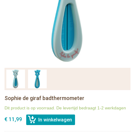
Sophie de giraf badthermometer
Dit product is op voorraad. De levertijd bedraagt 1-2 werkdagen
€ 11,99