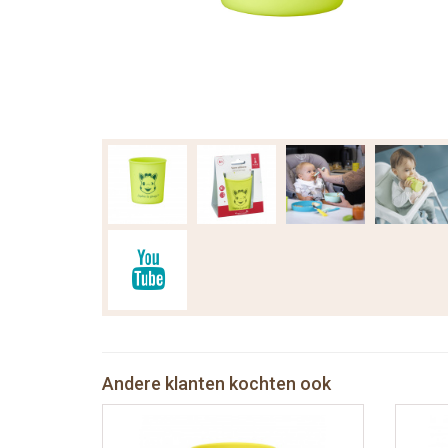
Andere klanten kochten ook