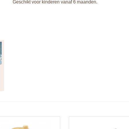
Geschikt voor kinderen vanaf 6 maanden.