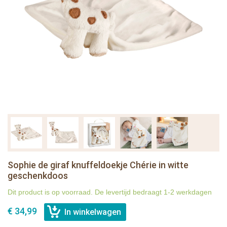
Sophie de giraf knuffeldoekje Chérie in witte
geschenkdoos
Dit product is op voorraad. De levertijd bedraagt 1-2 werkdagen
€ 34,99