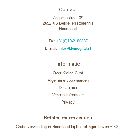
Contact
Zeppelinstraat 39
2652 XB Berkel en Rodenrijs
Nederland
Tel:
+31(0)10-2180837
E-mail:
info@kleinegiraf.nl
Informatie
Over Kleine Giraf
Algemene voorwaarden
Disclaimer
Verzendinformatie
Privacy
Betalen en verzenden
Gratis verzending in Nederland bij bestellingen boven € 50,-