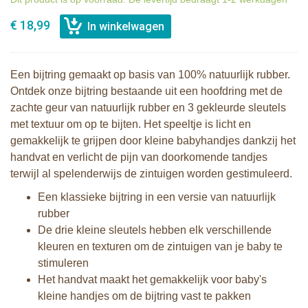
€ 18,99
Een bijtring gemaakt op basis van 100% natuurlijk rubber.
Ontdek onze bijtring bestaande uit een hoofdring met de
zachte geur van natuurlijk rubber en 3 gekleurde sleutels
met textuur om op te bijten. Het speeltje is licht en
gemakkelijk te grijpen door kleine babyhandjes dankzij het
handvat en verlicht de pijn van doorkomende tandjes
terwijl al spelenderwijs de zintuigen worden gestimuleerd.
Een klassieke bijtring in een versie van natuurlijk
rubber
De drie kleine sleutels hebben elk verschillende
kleuren en texturen om de zintuigen van je baby te
stimuleren
Het handvat maakt het gemakkelijk voor baby's
kleine handjes om de bijtring vast te pakken