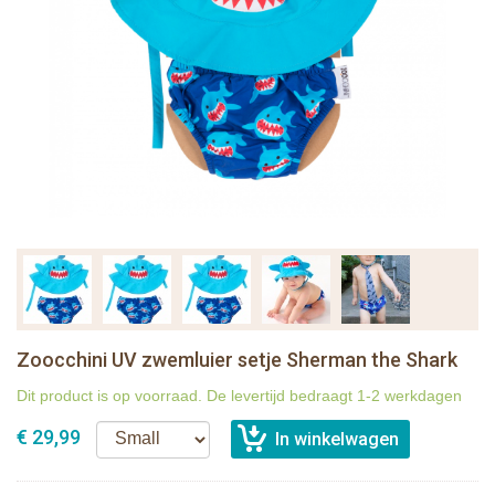
Zoocchini UV zwemluier setje Sherman the Shark
Dit product is op voorraad. De levertijd bedraagt 1-2 werkdagen
€ 29,99