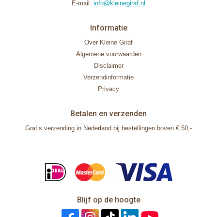
E-mail:
info@kleinegiraf.nl
Informatie
Over Kleine Giraf
Algemene voorwaarden
Disclaimer
Verzendinformatie
Privacy
Betalen en verzenden
Gratis verzending in Nederland bij bestellingen boven € 50,-
Blijf op de hoogte