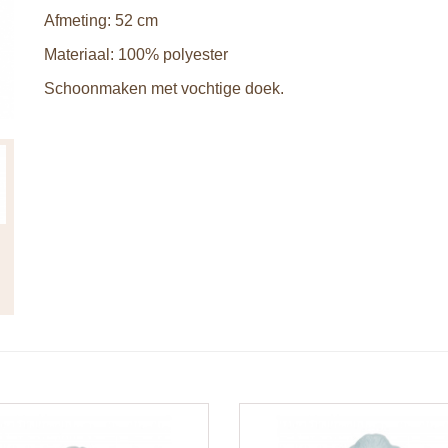
Afmeting: 52 cm
Materiaal: 100% polyester
Schoonmaken met vochtige doek.