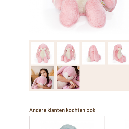
Andere klanten kochten ook