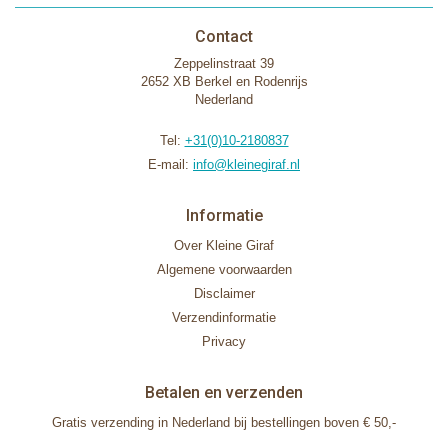
Contact
Zeppelinstraat 39
2652 XB Berkel en Rodenrijs
Nederland
Tel:
+31(0)10-2180837
E-mail:
info@kleinegiraf.nl
Informatie
Over Kleine Giraf
Algemene voorwaarden
Disclaimer
Verzendinformatie
Privacy
Betalen en verzenden
Gratis verzending in Nederland bij bestellingen boven € 50,-