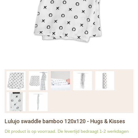
Lulujo swaddle bamboo 120x120 - Hugs & Kisses
Dit product is op voorraad. De levertijd bedraagt 1-2 werkdagen