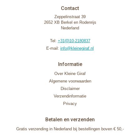
Contact
Zeppelinstraat 39
2652 XB Berkel en Rodenrijs
Nederland
Tel:
+31(0)10-2180837
E-mail:
info@kleinegiraf.nl
Informatie
Over Kleine Giraf
Algemene voorwaarden
Disclaimer
Verzendinformatie
Privacy
Betalen en verzenden
Gratis verzending in Nederland bij bestellingen boven € 50,-