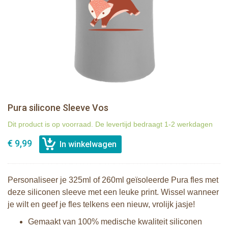
Pura silicone Sleeve Vos
Dit product is op voorraad. De levertijd bedraagt 1-2 werkdagen
€ 9,99
Personaliseer je 325ml of 260ml geïsoleerde Pura fles met
deze siliconen sleeve met een leuke print. Wissel wanneer
je wilt en geef je fles telkens een nieuw, vrolijk jasje!
Gemaakt van 100% medische kwaliteit siliconen