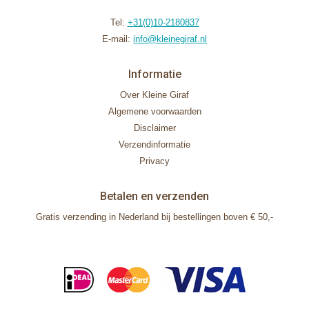
Tel:
+31(0)10-2180837
E-mail:
info@kleinegiraf.nl
Informatie
Over Kleine Giraf
Algemene voorwaarden
Disclaimer
Verzendinformatie
Privacy
Betalen en verzenden
Gratis verzending in Nederland bij bestellingen boven € 50,-