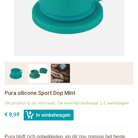
Pura silicone Sport Dop Mint
Dit product is op voorraad. De levertijd bedraagt 1-2 werkdagen
€ 8,99
Pura blijft zich ontwikkelen, en dit zou zomaar het beste