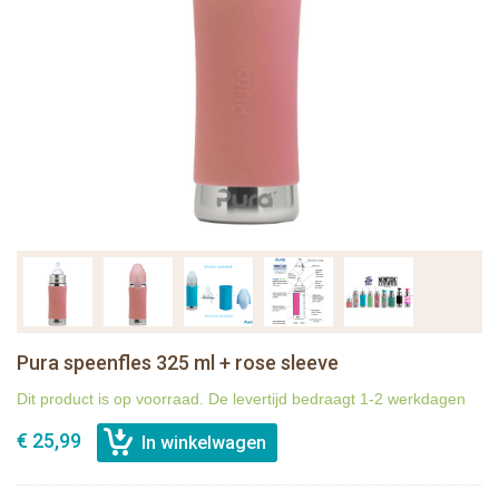
Pura speenfles 325 ml + rose sleeve
Dit product is op voorraad. De levertijd bedraagt 1-2 werkdagen
€ 25,99