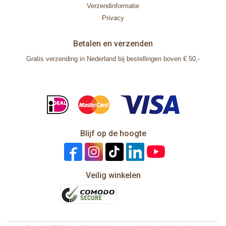
Verzendinformatie
Privacy
Betalen en verzenden
Gratis verzending in Nederland bij bestellingen boven € 50,-
Blijf op de hoogte
Veilig winkelen