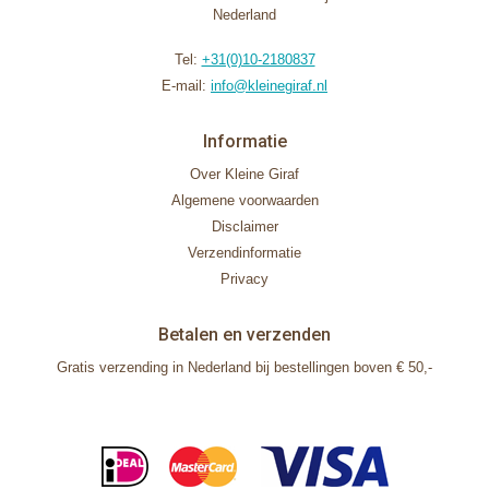
Nederland
Tel:
+31(0)10-2180837
E-mail:
info@kleinegiraf.nl
Informatie
Over Kleine Giraf
Algemene voorwaarden
Disclaimer
Verzendinformatie
Privacy
Betalen en verzenden
Gratis verzending in Nederland bij bestellingen boven € 50,-