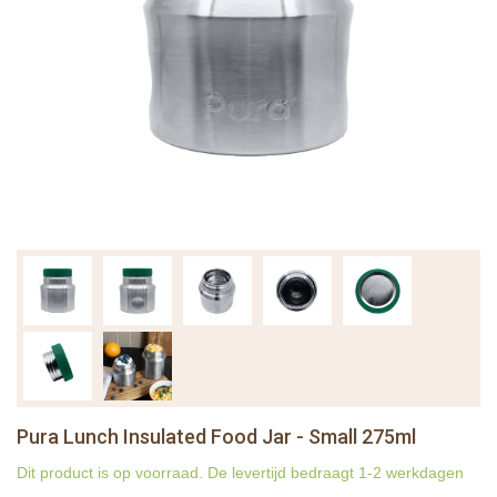
Pura Lunch Insulated Food Jar - Small 275ml
Dit product is op voorraad. De levertijd bedraagt 1-2 werkdagen