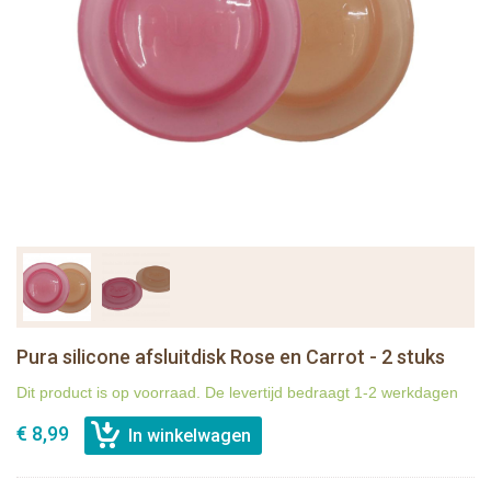
Pura silicone afsluitdisk Rose en Carrot - 2 stuks
Dit product is op voorraad. De levertijd bedraagt 1-2 werkdagen
€ 8,99