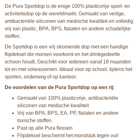
De Pura Sportdop is de enige 100% plasticvrije sport- en
activiteitsdop op de wereldmarkt. Gemaakt van veilige,
antibacteriële siliconen van medische kwaliteit en volledig
vrij van plastic, BPA, BPS, ftalaten en andere schadelijke
stoffen.
De Sportdop is een vrij stromende dop met een handige
flipdeksel die morsen voorkomt en het drinkgedeelte
schoon houdt. Geschikt voor iedereen vanaf 18 maanden
tot en met volwassenen. Ideaal voor op school, tijdens het
sporten, onderweg of op kantoor.
De voordelen van de Pura Sportdop op een rij:
Gemaakt van 100% plasticvrije, antibacteriële
siliconen van medische kwaliteit
Vrij van BPA, BPS, EA, PP, ftalaten en andere
toxische stoffen
Past op alle Pura flessen
Flipdeksel beschermt het mondstuk tegen vuil