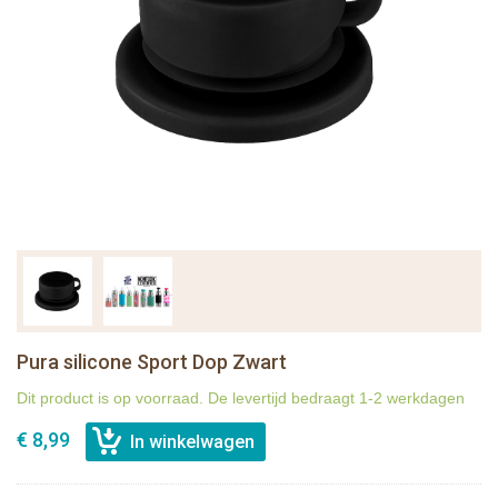
Pura silicone Sport Dop Zwart
Dit product is op voorraad. De levertijd bedraagt 1-2 werkdagen
€ 8,99