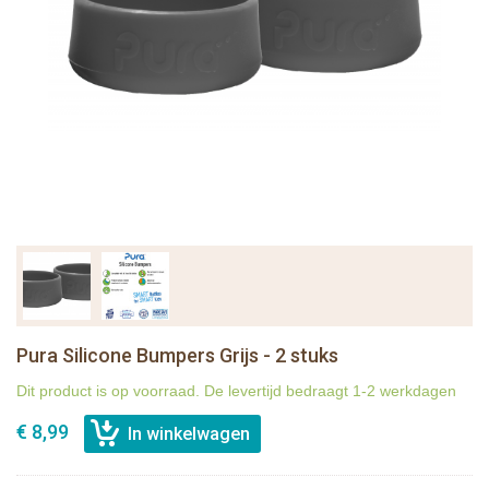
Pura Silicone Bumpers Grijs - 2 stuks
Dit product is op voorraad. De levertijd bedraagt 1-2 werkdagen
€ 8,99