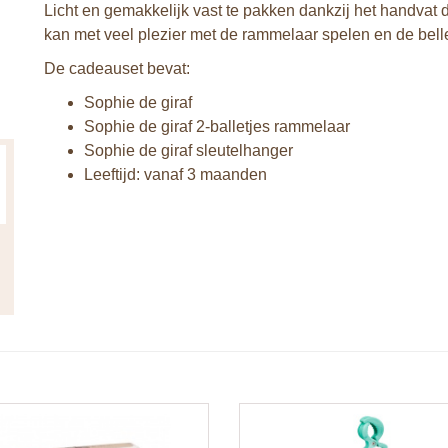
Licht en gemakkelijk vast te pakken dankzij het handvat d
kan met veel plezier met de rammelaar spelen en de bellet
De cadeauset bevat:
Sophie de giraf
Sophie de giraf 2-balletjes rammelaar
Sophie de giraf sleutelhanger
Leeftijd: vanaf 3 maanden