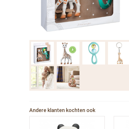
Andere klanten kochten ook