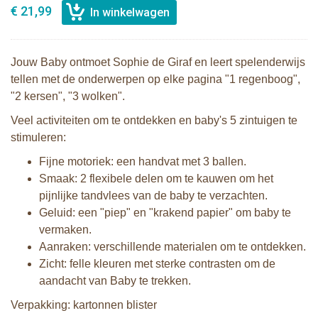
€ 21,99
Jouw Baby ontmoet Sophie de Giraf en leert spelenderwijs
tellen met de onderwerpen op elke pagina "1 regenboog",
"2 kersen", "3 wolken".
Veel activiteiten om te ontdekken en baby's 5 zintuigen te
stimuleren:
Fijne motoriek: een handvat met 3 ballen.
Smaak: 2 flexibele delen om te kauwen om het
pijnlijke tandvlees van de baby te verzachten.
Geluid: een "piep" en "krakend papier" om baby te
vermaken.
Aanraken: verschillende materialen om te ontdekken.
Zicht: felle kleuren met sterke contrasten om de
aandacht van Baby te trekken.
Verpakking: kartonnen blister