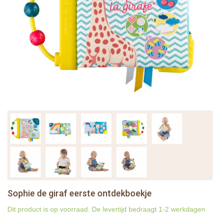
Sophie de giraf eerste ontdekboekje
Dit product is op voorraad. De levertijd bedraagt 1-2 werkdagen