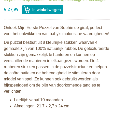
€ 27,99
Ontdek Mijn Eerste Puzzel van Sophie de giraf, perfect
voor het ontwikkelen van baby's motorische vaardigheden!
De puzzel bestaat uit 8 kleurrijke stukken waarvan 4
gemaakt zijn van 100% natuurlijk rubber. De getextureerde
stukken zijn gemakkelijk te hanteren en kunnen op
verschillende manieren in elkaar gezet worden. De 4
rubberen stukken passen in de puzzelstructuur en helpen
de coördinatie en de behendigheid te stimuleren door
middel van spel. Ze kunnen ook gebruikt worden als
bijtspeelgoed om de pijn van doorkomende tandjes te
verlichten.
Leeftijd: vanaf 10 maanden
Afmetingen: 21,7 x 2,7 x 24 cm