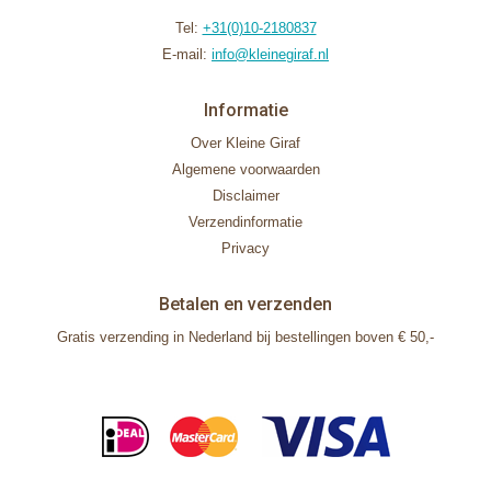
Tel:
+31(0)10-2180837
E-mail:
info@kleinegiraf.nl
Informatie
Over Kleine Giraf
Algemene voorwaarden
Disclaimer
Verzendinformatie
Privacy
Betalen en verzenden
Gratis verzending in Nederland bij bestellingen boven € 50,-