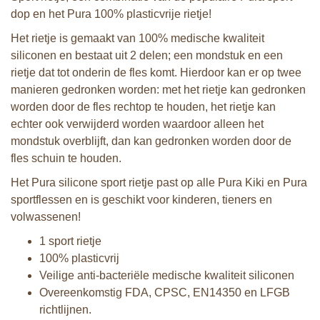
dop en het Pura 100% plasticvrije rietje!
Het rietje is gemaakt van 100% medische kwaliteit
siliconen en bestaat uit 2 delen; een mondstuk en een
rietje dat tot onderin de fles komt. Hierdoor kan er op twee
manieren gedronken worden: met het rietje kan gedronken
worden door de fles rechtop te houden, het rietje kan
echter ook verwijderd worden waardoor alleen het
mondstuk overblijft, dan kan gedronken worden door de
fles schuin te houden.
Het Pura silicone sport rietje past op alle Pura Kiki en Pura
sportflessen en is geschikt voor kinderen, tieners en
volwassenen!
1 sport rietje
100% plasticvrij
Veilige anti-bacteriële medische kwaliteit siliconen
Overeenkomstig FDA, CPSC, EN14350 en LFGB
richtlijnen.