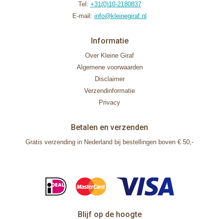
Tel:
+31(0)10-2180837
E-mail:
info@kleinegiraf.nl
Informatie
Over Kleine Giraf
Algemene voorwaarden
Disclaimer
Verzendinformatie
Privacy
Betalen en verzenden
Gratis verzending in Nederland bij bestellingen boven € 50,-
Blijf op de hoogte