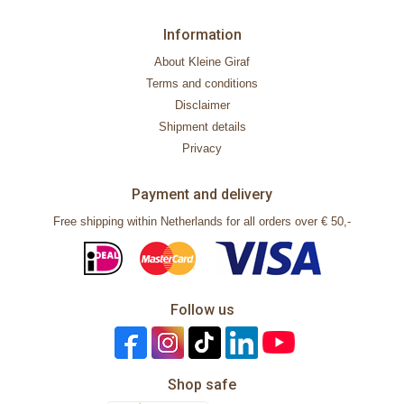
Information
About Kleine Giraf
Terms and conditions
Disclaimer
Shipment details
Privacy
Payment and delivery
Free shipping within Netherlands for all orders over € 50,-
Follow us
Shop safe