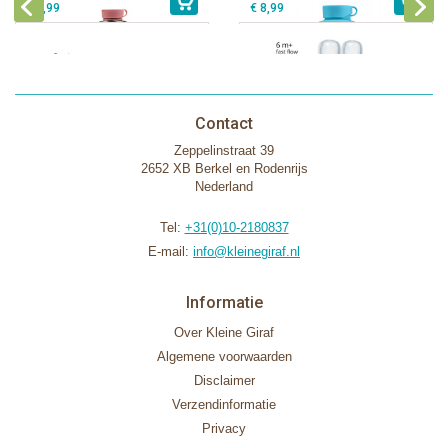
€ 9,99
€ 8,99
Contact
Zeppelinstraat 39
2652 XB Berkel en Rodenrijs
Nederland
Tel:
+31(0)10-2180837
E-mail:
info@kleinegiraf.nl
Informatie
Over Kleine Giraf
Algemene voorwaarden
Disclaimer
Verzendinformatie
Privacy